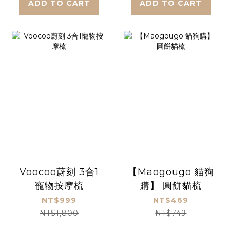
ADD TO CART
ADD TO CART
Voocoo蔚刻 3合1
【Maogougo 貓狗
寵物按摩梳
購】 圓餅貓梳
NT$999
NT$469
NT$1,800
NT$749