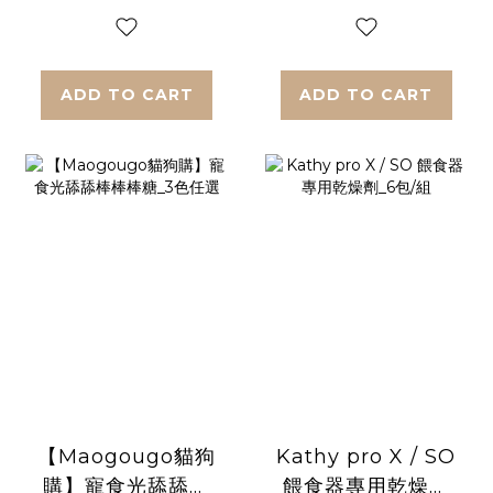
ADD TO CART
ADD TO CART
【Maogougo貓狗
Kathy pro X / SO
購】寵食光舔舔棒
餵食器專用乾燥劑