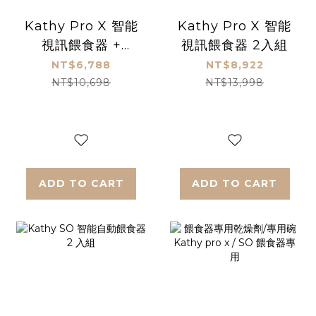
Kathy Pro X 智能
Kathy Pro X 智能
視訊餵食器 +
視訊餵食器 2入組
Kathy SO 智能自
NT$6,788
NT$8,922
動餵食器
NT$10,698
NT$13,998
ADD TO CART
ADD TO CART