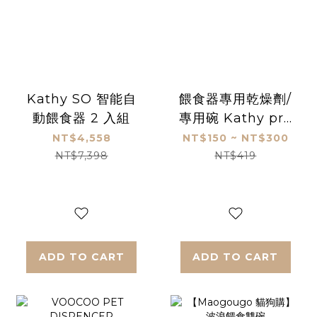
Kathy SO 智能自
餵食器專用乾燥劑/
動餵食器 2 入組
專用碗 Kathy pro
x / SO 餵食器專用
NT$4,558
NT$150 ~ NT$300
NT$7,398
NT$419
ADD TO CART
ADD TO CART