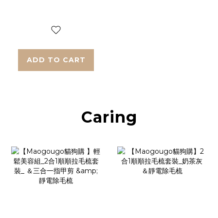
ADD TO CART
Caring