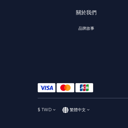
關於我們
品牌故事
$
TWD
繁體中文