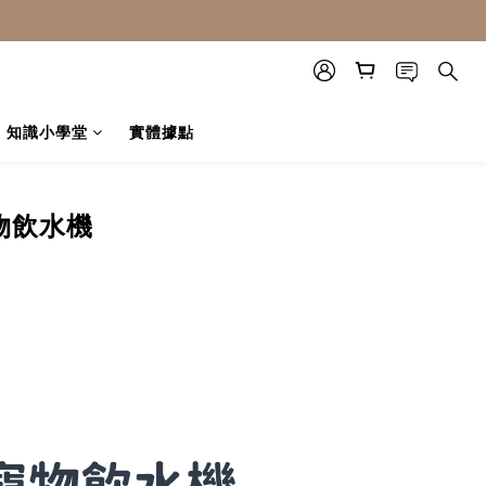
知識小學堂
實體據點
物飲水機