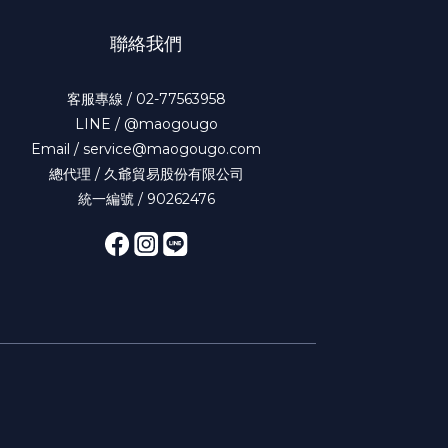
聯絡我們
客服專線 / 02-77563958
LINE / @maogougo
Email / service@maogougo.com
總代理 / 久爺貿易股份有限公司
統一編號 / 90262476