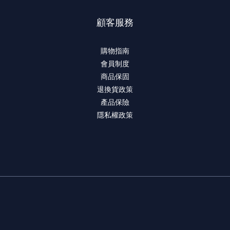
顧客服務
購物指南
會員制度
商品保固
退換貨政策
產品保險
隱私權政策