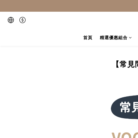
首頁
精選優惠組合
【常見