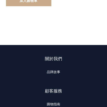
加入購物車
關於我們
品牌故事
顧客服務
購物指南