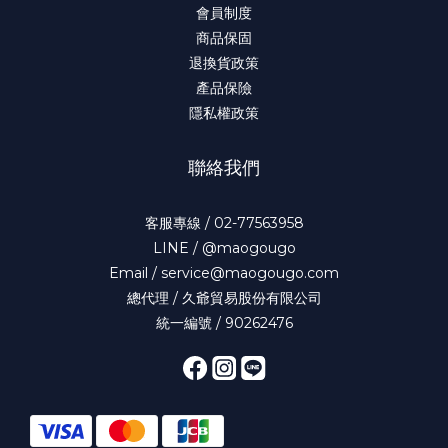
會員制度
商品保固
退換貨政策
產品保險
隱私權政策
聯絡我們
客服專線 / 02-77563958
LINE / @maogougo
Email / service@maogougo.com
總代理 / 久爺貿易股份有限公司
統一編號 / 90262476