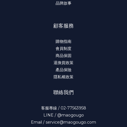
品牌故事
顧客服務
購物指南
會員制度
商品保固
退換貨政策
產品保險
隱私權政策
聯絡我們
客服專線 / 02-77563958
LINE / @maogougo
Email / service@maogougo.com