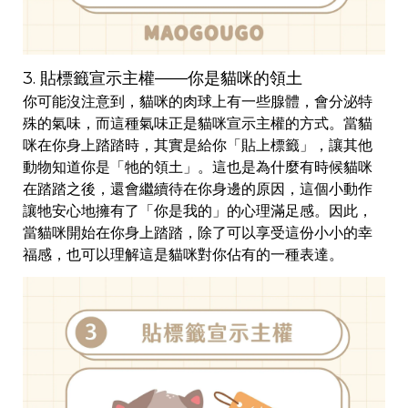
3. 貼標籤宣示主權——你是貓咪的領土
你可能沒注意到，貓咪的肉球上有一些腺體，會分泌特
殊的氣味，而這種氣味正是貓咪宣示主權的方式。當貓
咪在你身上踏踏時，其實是給你「貼上標籤」，讓其他
動物知道你是「牠的領土」。這也是為什麼有時候貓咪
在踏踏之後，還會繼續待在你身邊的原因，這個小動作
讓牠安心地擁有了「你是我的」的心理滿足感。因此，
當貓咪開始在你身上踏踏，除了可以享受這份小小的幸
福感，也可以理解這是貓咪對你佔有的一種表達。