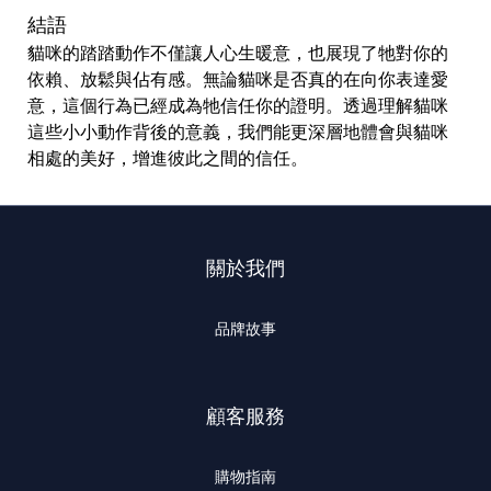
結語
貓咪的踏踏動作不僅讓人心生暖意，也展現了牠對你的
依賴、放鬆與佔有感。無論貓咪是否真的在向你表達愛
意，這個行為已經成為牠信任你的證明。透過理解貓咪
這些小小動作背後的意義，我們能更深層地體會與貓咪
相處的美好，增進彼此之間的信任。
關於我們
品牌故事
顧客服務
購物指南