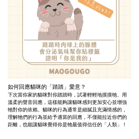
如何回應貓咪的「踏踏」愛意？
下次當你家的貓咪對你踏踏時，試著輕輕地摸摸牠、用
溫柔的聲音回應，這樣能夠讓貓咪感到更加安心並增強
牠對你的依賴。貓咪的行為通常是細膩且充滿情感的，
理解牠們的行為並給予適當的回應，不僅能拉近你們的
距離，也能讓貓咪覺得你是牠最值得信任的「人類」！