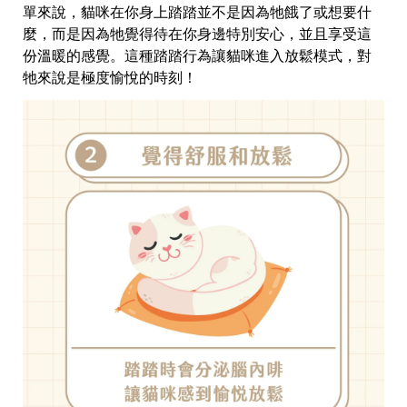
單來說，貓咪在你身上踏踏並不是因為牠餓了或想要什
麼，而是因為牠覺得待在你身邊特別安心，並且享受這
份溫暖的感覺。這種踏踏行為讓貓咪進入放鬆模式，對
牠來說是極度愉悅的時刻！