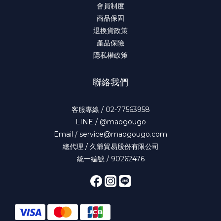
會員制度
商品保固
退換貨政策
產品保險
隱私權政策
聯絡我們
客服專線 / 02-77563958
LINE / @maogougo
Email / service@maogougo.com
總代理 / 久爺貿易股份有限公司
統一編號 / 90262476