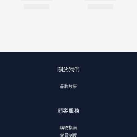
關於我們
品牌故事
顧客服務
購物指南
會員制度