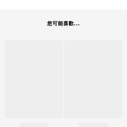
您可能喜歡...