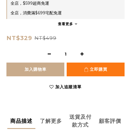
全店，$599超商免運
全店，消費滿$699宅配免運
查看更多
NT$329
NT$499
加入購物車
立即購買
加入追蹤清單
送貨及付
商品描述
了解更多
顧客評價
款方式