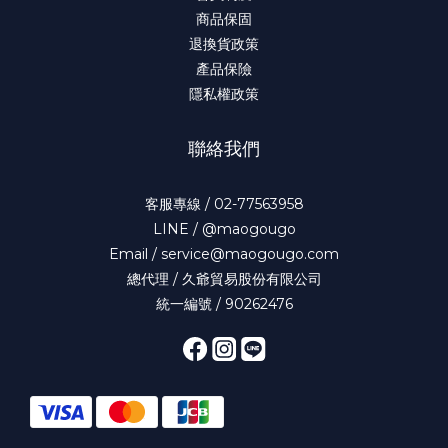
商品保固
退換貨政策
產品保險
隱私權政策
聯絡我們
客服專線 / 02-77563958
LINE / @maogougo
Email / service@maogougo.com
總代理 / 久爺貿易股份有限公司
統一編號 / 90262476