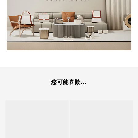
您可能喜歡...