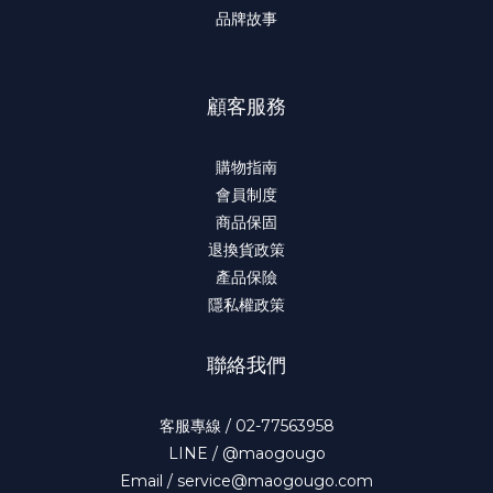
品牌故事
顧客服務
購物指南
會員制度
商品保固
退換貨政策
產品保險
隱私權政策
聯絡我們
客服專線 / 02-77563958
LINE / @maogougo
Email / service@maogougo.com