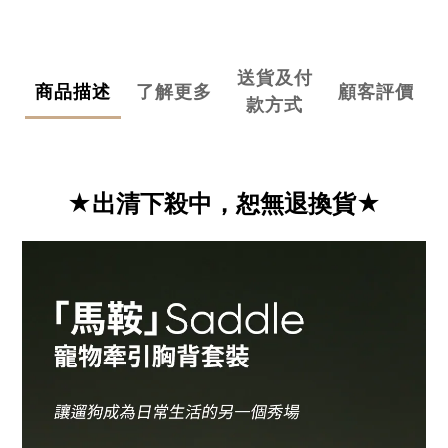
送貨及付
商品描述
了解更多
顧客評價
款方式
★
出清下殺中，恕無退換貨
★