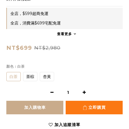
全店，$599超商免運
全店，消費滿$699宅配免運
查看更多
NT$699
NT$2,980
顏色
: 白茶
白茶
茶棕
杏黃
加入購物車
立即購買
加入追蹤清單