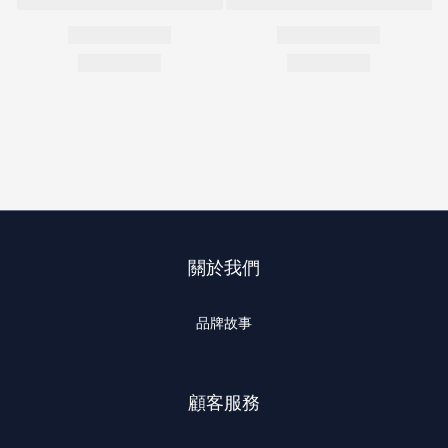
關於我們
品牌故事
顧客服務