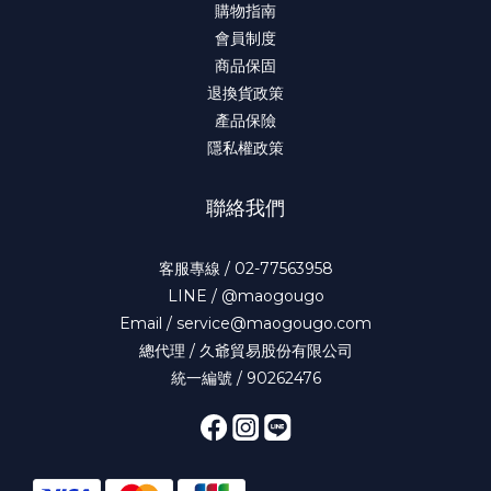
購物指南
會員制度
商品保固
退換貨政策
產品保險
隱私權政策
聯絡我們
客服專線 / 02-77563958
LINE / @maogougo
Email / service@maogougo.com
總代理 / 久爺貿易股份有限公司
統一編號 / 90262476