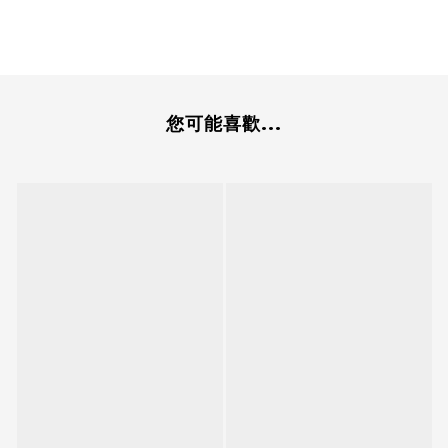
您可能喜歡...