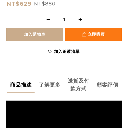
NT$629
NT$880
加入購物車
立即購買
加入追蹤清單
送貨及付
商品描述
了解更多
顧客評價
款方式